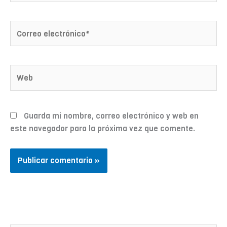
Correo
electrónico*
Web
Guarda mi nombre, correo electrónico y web en
este navegador para la próxima vez que comente.