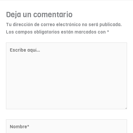
Deja un comentario
Tu dirección de correo electrónico no será publicada.
Los campos obligatorios están marcados con
*
Escribe
aquí...
Nombre*