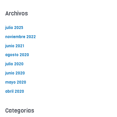
Archivos
julio 2025
noviembre 2022
junio 2021
agosto 2020
julio 2020
junio 2020
mayo 2020
abril 2020
Categorías